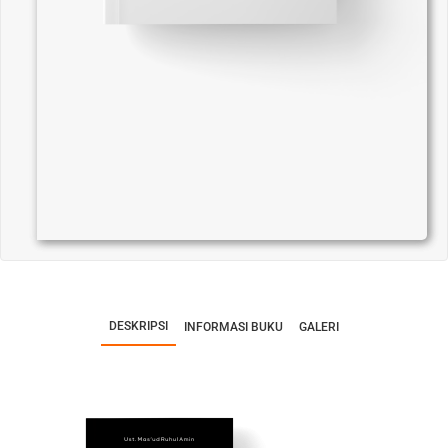
DESKRIPSI
INFORMASI BUKU
GALERI