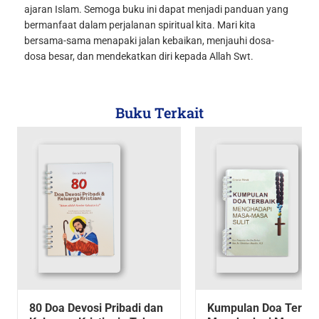
ajaran Islam. Semoga buku ini dapat menjadi panduan yang
bermanfaat dalam perjalanan spiritual kita. Mari kita
bersama-sama menapaki jalan kebaikan, menjauhi dosa-
dosa besar, dan mendekatkan diri kepada Allah Swt.
Buku Terkait
80 Doa Devosi Pribadi dan
Kumpulan Doa Terbai