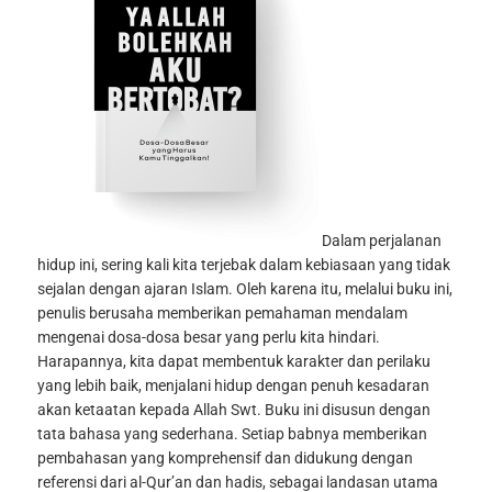
Dalam perjalanan
hidup ini, sering kali kita terjebak dalam kebiasaan yang tidak
sejalan dengan ajaran Islam. Oleh karena itu, melalui buku ini,
penulis berusaha memberikan pemahaman mendalam
mengenai dosa-dosa besar yang perlu kita hindari.
Harapannya, kita dapat membentuk karakter dan perilaku
yang lebih baik, menjalani hidup dengan penuh kesadaran
akan ketaatan kepada Allah Swt. Buku ini disusun dengan
tata bahasa yang sederhana. Setiap babnya memberikan
pembahasan yang komprehensif dan didukung dengan
referensi dari al-Qur’an dan hadis, sebagai landasan utama