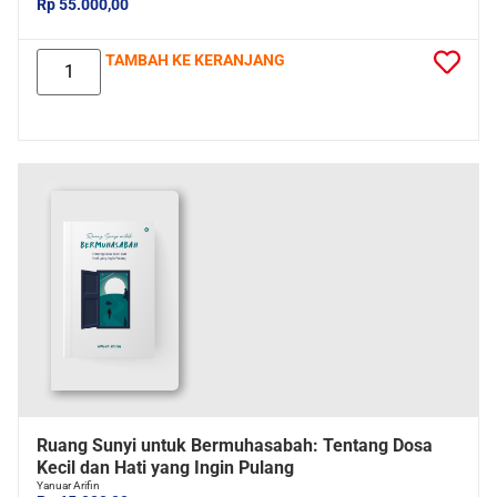
Rp 55.000,00
TAMBAH KE KERANJANG
Ruang Sunyi untuk Bermuhasabah: Tentang Dosa
Kecil dan Hati yang Ingin Pulang
Yanuar Arifin