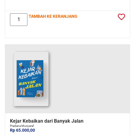
TAMBAH KE KERANJANG
Kejar Kebaikan dari Banyak Jalan
Pradana Musyaraf
Rp 65.000,00