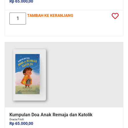
Rp 65.000,00
TAMBAH KE KERANJANG
Kumpulan Doa Anak Remaja dan Katolik
Gracia Firsti
Rp 65.000,00