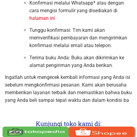
Konfirmasi melalui Whatsapp* atau dengan
cara mengisi formulir yang disediakan di
halaman ini
Tunggu konfirmasi: Tim kami akan
memverifikasi pembayaran dan mengirimkan
konfirmasi melalui email atau telepon.
Terima buku Anda: Buku akan dikirimkan ke
alamat pengiriman yang Anda berikan.
Ingatlah untuk mengecek kembali informasi yang Anda isi
sebelum mengkonfirmasi pesanan. Kami akan berusaha
memberikan layanan terbaik dan memastikan bahwa buku
yang Anda beli sampai tepat waktu dan dalam kondisi ba
Kunjungi toko kami di: