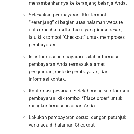
menambahkannya ke keranjang belanja Anda.
Selesaikan pembayaran: Klik tombol
“Keranjang” di bagian atas halaman website
untuk melihat daftar buku yang Anda pesan,
lalu klik tombol “Checkout” untuk memproses
pembayaran.
Isi informasi pembayaran: Isilah informasi
pembayaran Anda termasuk alamat
pengiriman, metode pembayaran, dan
informasi kontak.
Konfirmasi pesanan: Setelah mengisi informasi
pembayaran, klik tombol “Place order” untuk
mengkonfirmasi pesanan Anda.
Lakukan pembayaran sesuai dengan petunjuk
yang ada di halaman Checkout.