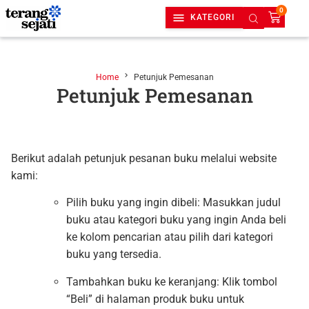
0
KATEGORI
Home
Petunjuk Pemesanan
Petunjuk Pemesanan
Berikut adalah petunjuk pesanan buku melalui website
kami:
Pilih buku yang ingin dibeli: Masukkan judul
buku atau kategori buku yang ingin Anda beli
ke kolom pencarian atau pilih dari kategori
buku yang tersedia.
Tambahkan buku ke keranjang: Klik tombol
“Beli” di halaman produk buku untuk