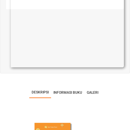
DESKRIPSI
INFORMASI BUKU
GALERI