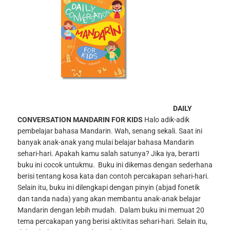
DAILY
CONVERSATION MANDARIN FOR KIDS
Halo adik-adik
pembelajar bahasa Mandarin. Wah, senang sekali. Saat ini
banyak anak-anak yang mulai belajar bahasa Mandarin
sehari-hari. Apakah kamu salah satunya? Jika iya, berarti
buku ini cocok untukmu.
Buku ini dikemas dengan sederhana
berisi tentang kosa kata dan contoh percakapan sehari-hari.
Selain itu, buku ini dilengkapi dengan pinyin (abjad fonetik
dan tanda nada) yang akan membantu anak-anak belajar
Mandarin dengan lebih mudah.
Dalam buku ini memuat 20
tema percakapan yang berisi aktivitas sehari-hari. Selain itu,