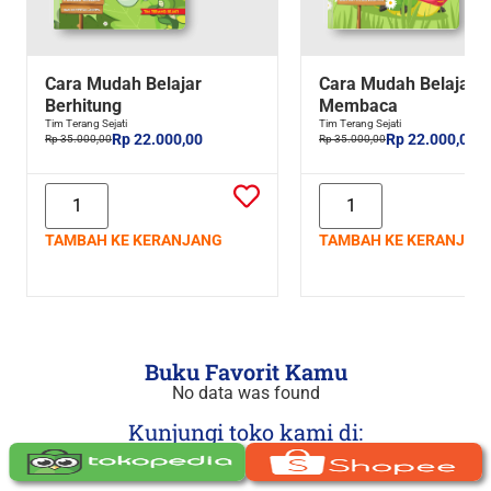
Cara Mudah Belajar
Cara Mudah Belajar
Berhitung
Membaca
Tim Terang Sejati
Tim Terang Sejati
Rp 22.000,00
Rp 22.000,00
Rp 35.000,00
Rp 35.000,00
TAMBAH KE KERANJANG
TAMBAH KE KERANJAN
Buku Favorit Kamu
No data was found
Kunjungi toko kami di: