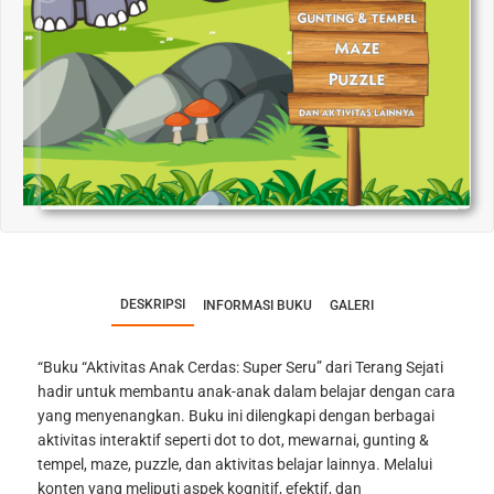
DESKRIPSI
INFORMASI BUKU
GALERI
“Buku “Aktivitas Anak Cerdas: Super Seru” dari Terang Sejati
hadir untuk membantu anak-anak dalam belajar dengan cara
yang menyenangkan. Buku ini dilengkapi dengan berbagai
aktivitas interaktif seperti dot to dot, mewarnai, gunting &
tempel, maze, puzzle, dan aktivitas belajar lainnya. Melalui
konten yang meliputi aspek kognitif, efektif, dan