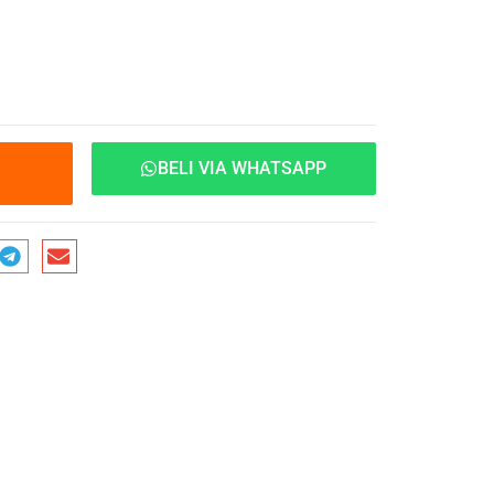
BELI VIA WHATSAPP