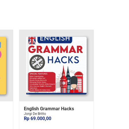
English Grammar Hacks
Jorgi De Britto
Rp 69.000,00