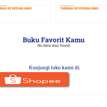
BAH KE KERANJANG
TAMBAH KE KERANJANG
Buku Favorit Kamu
No data was found
Kunjungi toko kami di: