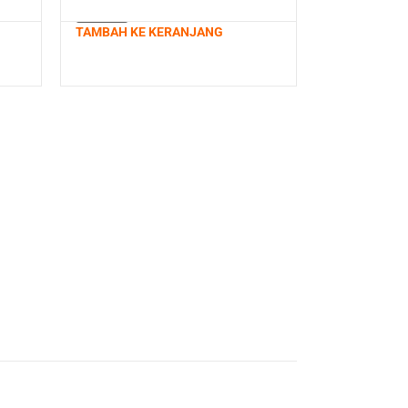
TAMBAH KE KERANJANG