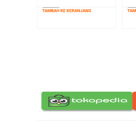
TAMBAH KE KERANJANG
TAM