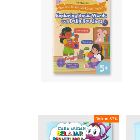
Diskon 37%