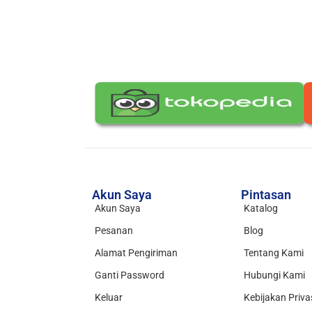
Akun Saya
Pintasan
Akun Saya
Katalog
Pesanan
Blog
Alamat Pengiriman
Tentang Kami
Ganti Password
Hubungi Kami
Keluar
Kebijakan Priva