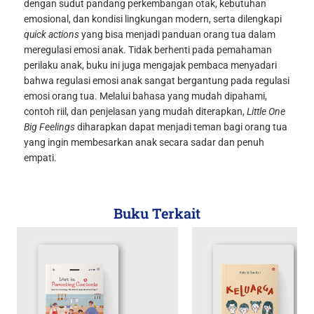
dengan sudut pandang perkembangan otak, kebutuhan
emosional, dan kondisi lingkungan modern, serta dilengkapi
quick actions
yang bisa menjadi panduan orang tua dalam
meregulasi emosi anak.
Tidak berhenti pada pemahaman
perilaku anak, buku ini juga mengajak pembaca menyadari
bahwa regulasi emosi anak sangat bergantung pada regulasi
emosi orang tua. Melalui bahasa yang mudah dipahami,
contoh riil, dan penjelasan yang mudah diterapkan,
Little One
Big Feelings
diharapkan dapat menjadi teman bagi orang tua
yang ingin membesarkan anak secara sadar dan penuh
empati.
Buku Terkait