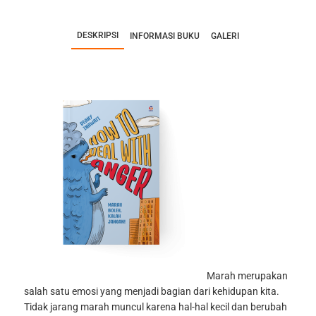
DESKRIPSI
INFORMASI BUKU
GALERI
Marah merupakan
salah satu emosi yang menjadi bagian dari kehidupan kita.
Tidak jarang marah muncul karena hal-hal kecil dan berubah