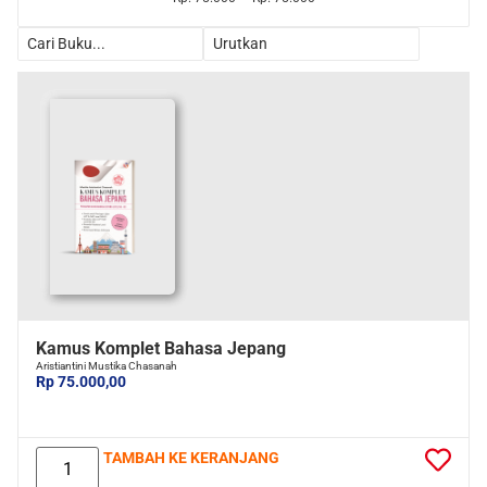
Kamus Komplet Bahasa Jepang
Aristiantini Mustika Chasanah
Rp 75.000,00
TAMBAH KE KERANJANG