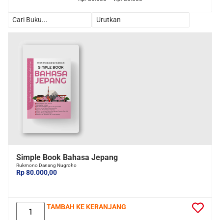
Simple Book Bahasa Jepang
Rukmono Danang Nugroho
Rp 80.000,00
TAMBAH KE KERANJANG