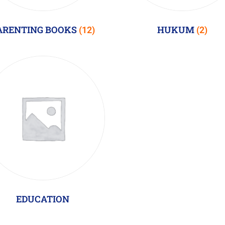
ARENTING BOOKS
HUKUM
(12)
(2)
EDUCATION