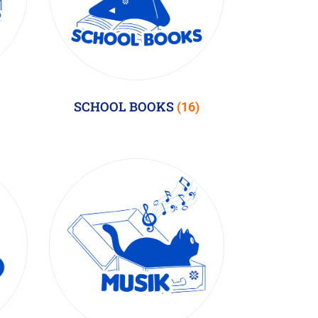
SCHOOL BOOKS
(16)