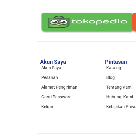
Akun Saya
Pintasan
Akun Saya
Katalog
Pesanan
Blog
Alamat Pengiriman
Tentang Kami
Ganti Password
Hubungi Kami
Keluar
Kebijakan Priva