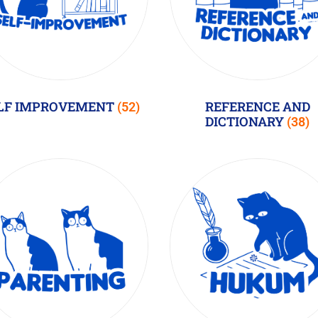
LF IMPROVEMENT
REFERENCE AND
(52)
DICTIONARY
(38)