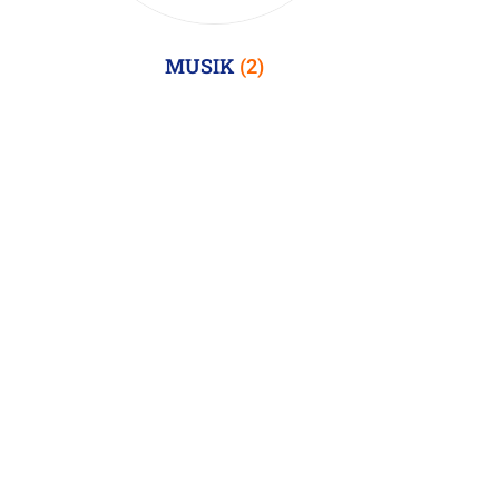
MUSIK
(2)