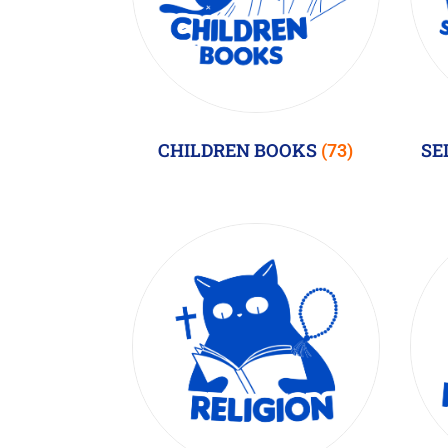
CHILDREN BOOKS
SE
(73)